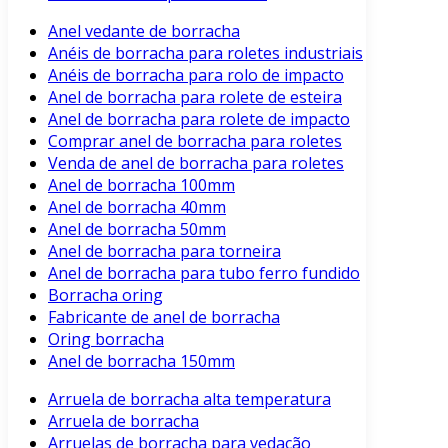
Anel vedante de borracha
Anéis de borracha para roletes industriais
Anéis de borracha para rolo de impacto
Anel de borracha para rolete de esteira
Anel de borracha para rolete de impacto
Comprar anel de borracha para roletes
Venda de anel de borracha para roletes
Anel de borracha 100mm
Anel de borracha 40mm
Anel de borracha 50mm
Anel de borracha para torneira
Anel de borracha para tubo ferro fundido
Borracha oring
Fabricante de anel de borracha
Oring borracha
Anel de borracha 150mm
Arruela de borracha alta temperatura
Arruela de borracha
Arruelas de borracha para vedação