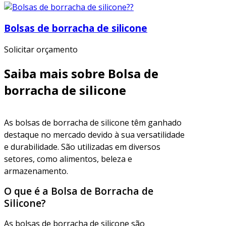
Bolsas de borracha de silicone
Solicitar orçamento
Saiba mais sobre Bolsa de
borracha de silicone
As bolsas de borracha de silicone têm ganhado
destaque no mercado devido à sua versatilidade
e durabilidade. São utilizadas em diversos
setores, como alimentos, beleza e
armazenamento.
O que é a Bolsa de Borracha de
Silicone?
As bolsas de borracha de silicone são