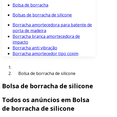
Bolsa de borracha
Bolsas de borracha de silicone
Borracha amortecedora para batente de
porta de madeira
Borracha branca amortecedora de
impacto
Borracha anti vibração
Borracha amortecedor tipo coxim
Bolsa de borracha de silicone
Bolsa de borracha de silicone
Todos os anúncios em Bolsa
de borracha de silicone