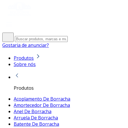
Gostaria de anunciar?
Produtos
Sobre nós
Produtos
Acoplamento De Borracha
Amortecedor De Borracha
Anel De Borracha
Arruela De Borracha
Batente De Borracha