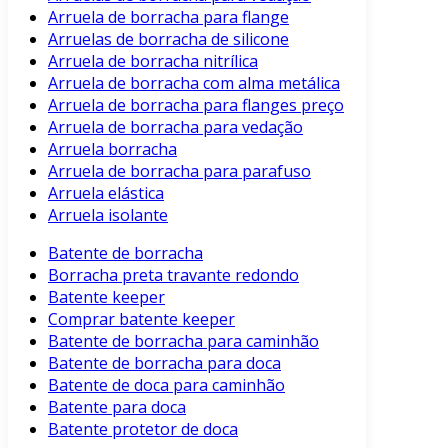
Arruela de borracha para flange
Arruelas de borracha de silicone
Arruela de borracha nitrílica
Arruela de borracha com alma metálica
Arruela de borracha para flanges preço
Arruela de borracha para vedação
Arruela borracha
Arruela de borracha para parafuso
Arruela elástica
Arruela isolante
Batente de borracha
Borracha preta travante redondo
Batente keeper
Comprar batente keeper
Batente de borracha para caminhão
Batente de borracha para doca
Batente de doca para caminhão
Batente para doca
Batente protetor de doca