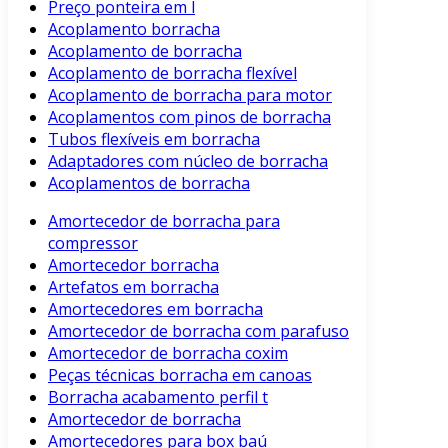
Preço ponteira em l
Acoplamento borracha
Acoplamento de borracha
Acoplamento de borracha flexível
Acoplamento de borracha para motor
Acoplamentos com pinos de borracha
Tubos flexíveis em borracha
Adaptadores com núcleo de borracha
Acoplamentos de borracha
Amortecedor de borracha para
compressor
Amortecedor borracha
Artefatos em borracha
Amortecedores em borracha
Amortecedor de borracha com parafuso
Amortecedor de borracha coxim
Peças técnicas borracha em canoas
Borracha acabamento perfil t
Amortecedor de borracha
Amortecedores para box baú