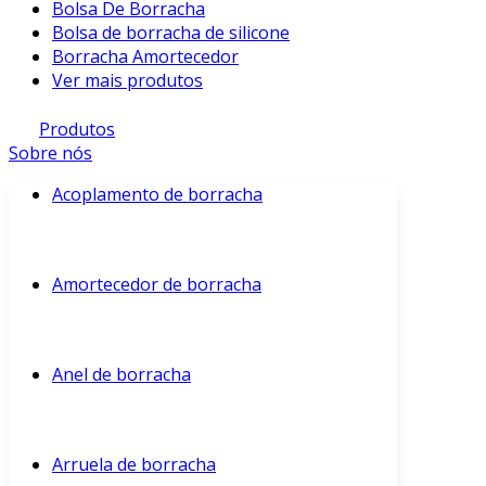
Bolsa De Borracha
Bolsa de borracha de silicone
Borracha Amortecedor
Ver mais produtos
Produtos
Sobre nós
Acoplamento de borracha
Amortecedor de borracha
Anel de borracha
Arruela de borracha