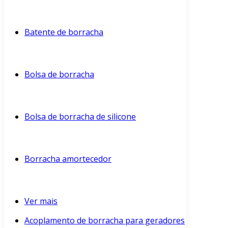
Batente de borracha
Bolsa de borracha
Bolsa de borracha de silicone
Borracha amortecedor
Ver mais
Acoplamento de borracha para geradores