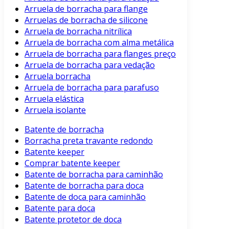
Arruela de borracha para flange
Arruelas de borracha de silicone
Arruela de borracha nitrílica
Arruela de borracha com alma metálica
Arruela de borracha para flanges preço
Arruela de borracha para vedação
Arruela borracha
Arruela de borracha para parafuso
Arruela elástica
Arruela isolante
Batente de borracha
Borracha preta travante redondo
Batente keeper
Comprar batente keeper
Batente de borracha para caminhão
Batente de borracha para doca
Batente de doca para caminhão
Batente para doca
Batente protetor de doca