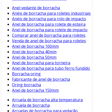
Anel vedante de borracha
Anéis de borracha para roletes industriais
Anéis de borracha para rolo de impacto
Anel de borracha para rolete de esteira
Anel de borracha para rolete de impacto
Comprar anel de borracha para roletes
Venda de anel de borracha para roletes
Anel de borracha 100mm
Anel de borracha 40mm
Anel de borracha 50mm
Anel de borracha para torneira
Anel de borracha para tubo ferro fundido
Borracha oring
Fabricante de anel de borracha
Oring borracha
Anel de borracha 150mm
Arruela de borracha alta temperatura
Arruela de borracha
Arruelas de borracha para vedação