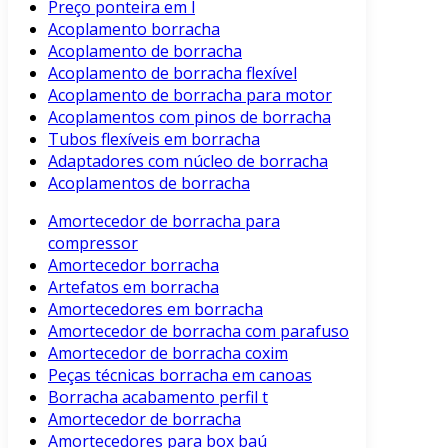
Preço ponteira em l
Acoplamento borracha
Acoplamento de borracha
Acoplamento de borracha flexível
Acoplamento de borracha para motor
Acoplamentos com pinos de borracha
Tubos flexíveis em borracha
Adaptadores com núcleo de borracha
Acoplamentos de borracha
Amortecedor de borracha para
compressor
Amortecedor borracha
Artefatos em borracha
Amortecedores em borracha
Amortecedor de borracha com parafuso
Amortecedor de borracha coxim
Peças técnicas borracha em canoas
Borracha acabamento perfil t
Amortecedor de borracha
Amortecedores para box baú