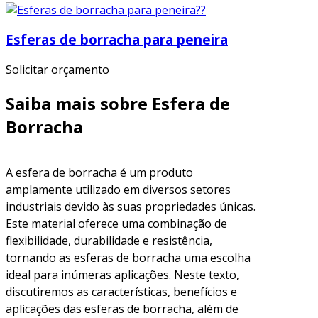
Esferas de borracha para peneira
Solicitar orçamento
Saiba mais sobre Esfera de
Borracha
A esfera de borracha é um produto
amplamente utilizado em diversos setores
industriais devido às suas propriedades únicas.
Este material oferece uma combinação de
flexibilidade, durabilidade e resistência,
tornando as esferas de borracha uma escolha
ideal para inúmeras aplicações. Neste texto,
discutiremos as características, benefícios e
aplicações das esferas de borracha, além de