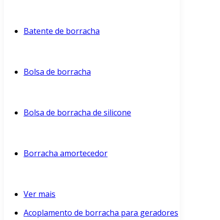
Batente de borracha
Bolsa de borracha
Bolsa de borracha de silicone
Borracha amortecedor
Ver mais
Acoplamento de borracha para geradores