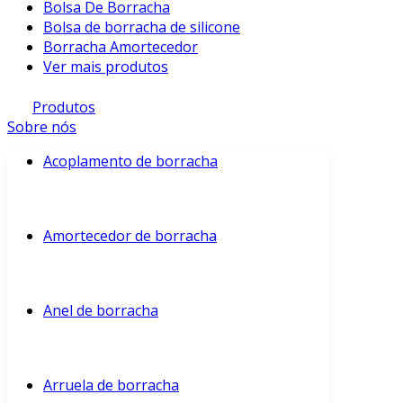
Bolsa De Borracha
Bolsa de borracha de silicone
Borracha Amortecedor
Ver mais produtos
Produtos
Sobre nós
Acoplamento de borracha
Amortecedor de borracha
Anel de borracha
Arruela de borracha