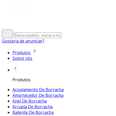
Gostaria de anunciar?
Produtos
Sobre nós
Produtos
Acoplamento De Borracha
Amortecedor De Borracha
Anel De Borracha
Arruela De Borracha
Batente De Borracha