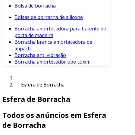
Bolsa de borracha
Bolsas de borracha de silicone
Borracha amortecedora para batente de
porta de madeira
Borracha branca amortecedora de
impacto
Borracha anti vibração
Borracha amortecedor tipo coxim
Esfera de Borracha
Esfera de Borracha
Todos os anúncios em Esfera
de Borracha