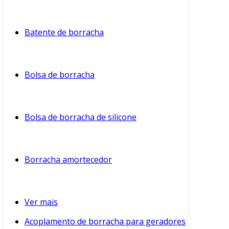
Batente de borracha
Bolsa de borracha
Bolsa de borracha de silicone
Borracha amortecedor
Ver mais
Acoplamento de borracha para geradores