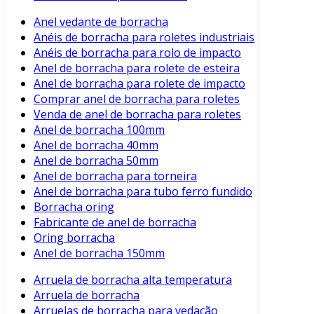
Anel vedante de borracha
Anéis de borracha para roletes industriais
Anéis de borracha para rolo de impacto
Anel de borracha para rolete de esteira
Anel de borracha para rolete de impacto
Comprar anel de borracha para roletes
Venda de anel de borracha para roletes
Anel de borracha 100mm
Anel de borracha 40mm
Anel de borracha 50mm
Anel de borracha para torneira
Anel de borracha para tubo ferro fundido
Borracha oring
Fabricante de anel de borracha
Oring borracha
Anel de borracha 150mm
Arruela de borracha alta temperatura
Arruela de borracha
Arruelas de borracha para vedação