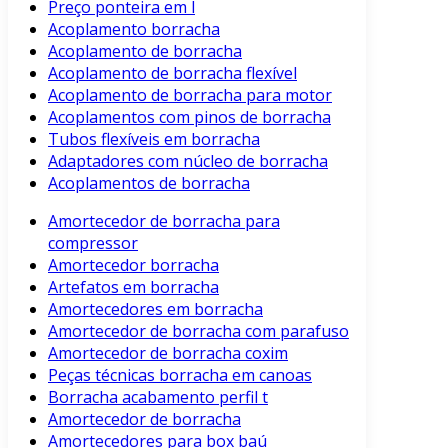
Preço ponteira em l
Acoplamento borracha
Acoplamento de borracha
Acoplamento de borracha flexível
Acoplamento de borracha para motor
Acoplamentos com pinos de borracha
Tubos flexíveis em borracha
Adaptadores com núcleo de borracha
Acoplamentos de borracha
Amortecedor de borracha para
compressor
Amortecedor borracha
Artefatos em borracha
Amortecedores em borracha
Amortecedor de borracha com parafuso
Amortecedor de borracha coxim
Peças técnicas borracha em canoas
Borracha acabamento perfil t
Amortecedor de borracha
Amortecedores para box baú