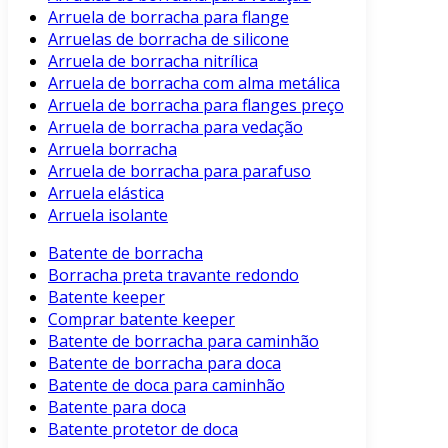
Arruela de borracha para flange
Arruelas de borracha de silicone
Arruela de borracha nitrílica
Arruela de borracha com alma metálica
Arruela de borracha para flanges preço
Arruela de borracha para vedação
Arruela borracha
Arruela de borracha para parafuso
Arruela elástica
Arruela isolante
Batente de borracha
Borracha preta travante redondo
Batente keeper
Comprar batente keeper
Batente de borracha para caminhão
Batente de borracha para doca
Batente de doca para caminhão
Batente para doca
Batente protetor de doca