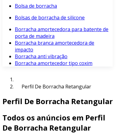
Bolsa de borracha
Bolsas de borracha de silicone
Borracha amortecedora para batente de
porta de madeira
Borracha branca amortecedora de
impacto
Borracha anti vibração
Borracha amortecedor tipo coxim
Perfil De Borracha Retangular
Perfil De Borracha Retangular
Todos os anúncios em Perfil
De Borracha Retangular