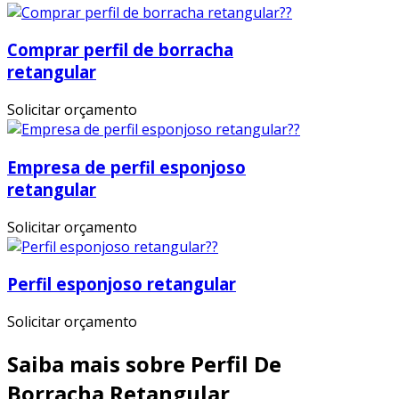
Comprar perfil de borracha
retangular
Solicitar orçamento
Empresa de perfil esponjoso
retangular
Solicitar orçamento
Perfil esponjoso retangular
Solicitar orçamento
Saiba mais sobre Perfil De
Borracha Retangular