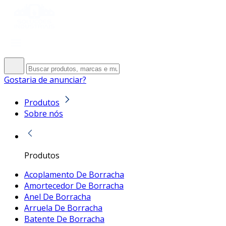
Gostaria de anunciar?
Produtos
Sobre nós
Produtos
Acoplamento De Borracha
Amortecedor De Borracha
Anel De Borracha
Arruela De Borracha
Batente De Borracha