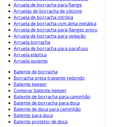
Arruela de borracha para flange
Arruelas de borracha de silicone
Arruela de borracha nitrílica
Arruela de borracha com alma metálica
Arruela de borracha para flanges preço
Arruela de borracha para vedação
Arruela borracha
Arruela de borracha para parafuso
Arruela elástica
Arruela isolante
Batente de borracha
Borracha preta travante redondo
Batente keeper
Comprar batente keeper
Batente de borracha para caminhão
Batente de borracha para doca
Batente de doca para caminhão
Batente para doca
Batente protetor de doca