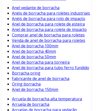
Anel vedante de borracha
Anéis de borracha para roletes industriais
Anéis de borracha para rolo de impacto
Anel de borracha para rolete de esteira
Anel de borracha para rolete de impacto
Comprar anel de borracha para roletes
Venda de anel de borracha para roletes
Anel de borracha 100mm
Anel de borracha 40mm
Anel de borracha 50mm
Anel de borracha para torneira
Anel de borracha para tubo ferro fundido
Borracha oring
Fabricante de anel de borracha
Oring borracha
Anel de borracha 150mm
Arruela de borracha alta temperatura
Arruela de borracha
Arruelas de borracha para vedação