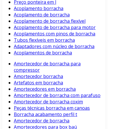
Preço ponteira em l
Acoplamento borracha
Acoplamento de borracha
Acoplamento de borracha flexível
Acoplamento de borracha para motor
Acoplamentos com pinos de borracha
Tubos flexíveis em borracha
Adaptadores com núcleo de borracha
Acoplamentos de borracha
Amortecedor de borracha para
compressor
Amortecedor borracha
Artefatos em borracha
Amortecedores em borracha
Amortecedor de borracha com parafuso
Amortecedor de borracha coxim
Peças técnicas borracha em canoas
Borracha acabamento perfil t
Amortecedor de borracha
Amortecedores para box baú