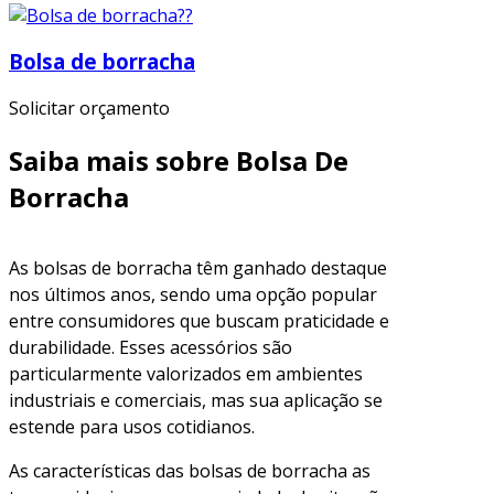
Bolsa de borracha
Solicitar orçamento
Saiba mais sobre Bolsa De
Borracha
As bolsas de borracha têm ganhado destaque
nos últimos anos, sendo uma opção popular
entre consumidores que buscam praticidade e
durabilidade. Esses acessórios são
particularmente valorizados em ambientes
industriais e comerciais, mas sua aplicação se
estende para usos cotidianos.
As características das bolsas de borracha as