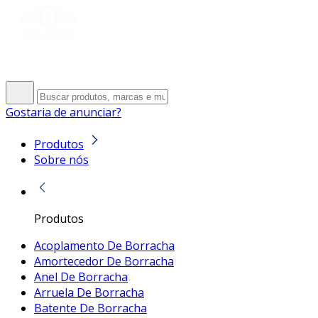
Gostaria de anunciar?
Produtos
Sobre nós
Produtos
Acoplamento De Borracha
Amortecedor De Borracha
Anel De Borracha
Arruela De Borracha
Batente De Borracha