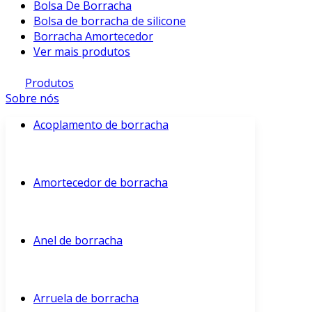
Bolsa De Borracha
Bolsa de borracha de silicone
Borracha Amortecedor
Ver mais produtos
Produtos
Sobre nós
Acoplamento de borracha
Amortecedor de borracha
Anel de borracha
Arruela de borracha