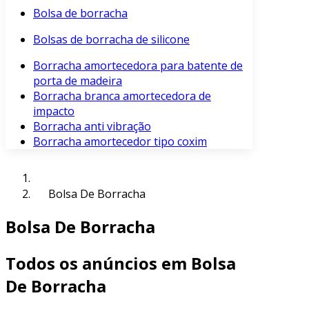
Bolsa de borracha
Bolsas de borracha de silicone
Borracha amortecedora para batente de
porta de madeira
Borracha branca amortecedora de
impacto
Borracha anti vibração
Borracha amortecedor tipo coxim
Bolsa De Borracha
Bolsa De Borracha
Todos os anúncios em Bolsa
De Borracha