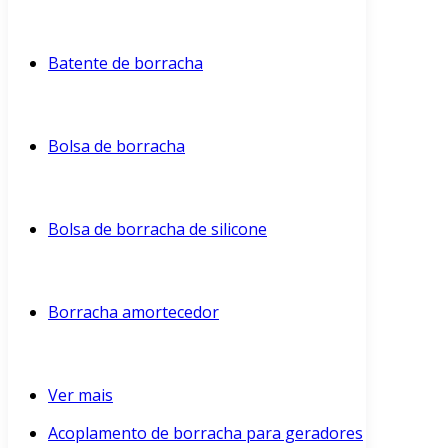
Batente de borracha
Bolsa de borracha
Bolsa de borracha de silicone
Borracha amortecedor
Ver mais
Acoplamento de borracha para geradores