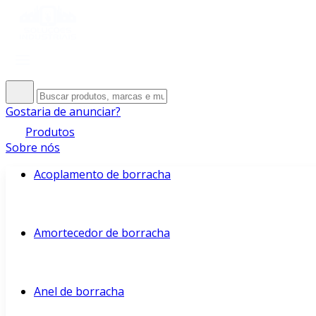
Gostaria de anunciar?
Produtos
Sobre nós
Acoplamento de borracha
Amortecedor de borracha
Anel de borracha