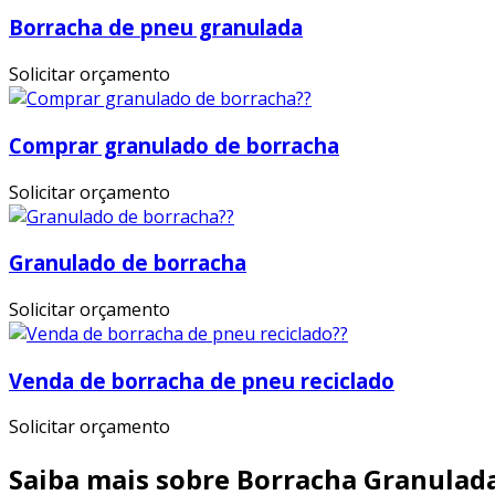
Borracha de pneu granulada
Solicitar orçamento
Comprar granulado de borracha
Solicitar orçamento
Granulado de borracha
Solicitar orçamento
Venda de borracha de pneu reciclado
Solicitar orçamento
Saiba mais sobre Borracha Granulad