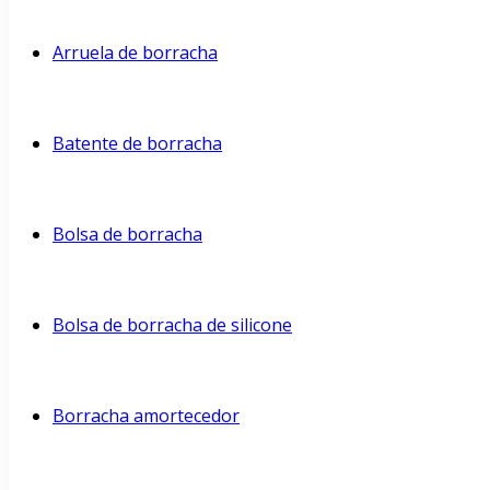
Arruela de borracha
Batente de borracha
Bolsa de borracha
Bolsa de borracha de silicone
Borracha amortecedor