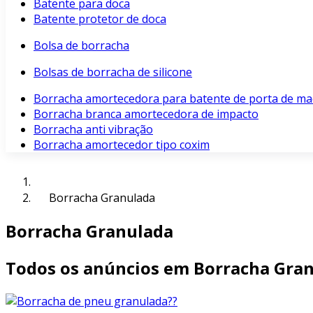
Batente para doca
Batente protetor de doca
Bolsa de borracha
Bolsas de borracha de silicone
Borracha amortecedora para batente de porta de ma
Borracha branca amortecedora de impacto
Borracha anti vibração
Borracha amortecedor tipo coxim
Borracha Granulada
Borracha Granulada
Todos os anúncios em Borracha Gra