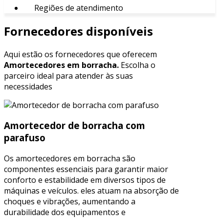
Regiões de atendimento
Fornecedores disponíveis
Aqui estão os fornecedores que oferecem
Amortecedores em borracha.
Escolha o
parceiro ideal para atender às suas
necessidades
Amortecedor de borracha com
parafuso
Os amortecedores em borracha são
componentes essenciais para garantir maior
conforto e estabilidade em diversos tipos de
máquinas e veículos. eles atuam na absorção de
choques e vibrações, aumentando a
durabilidade dos equipamentos e