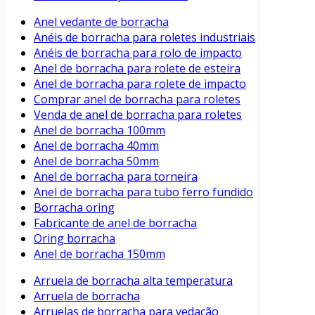
Anel vedante de borracha
Anéis de borracha para roletes industriais
Anéis de borracha para rolo de impacto
Anel de borracha para rolete de esteira
Anel de borracha para rolete de impacto
Comprar anel de borracha para roletes
Venda de anel de borracha para roletes
Anel de borracha 100mm
Anel de borracha 40mm
Anel de borracha 50mm
Anel de borracha para torneira
Anel de borracha para tubo ferro fundido
Borracha oring
Fabricante de anel de borracha
Oring borracha
Anel de borracha 150mm
Arruela de borracha alta temperatura
Arruela de borracha
Arruelas de borracha para vedação