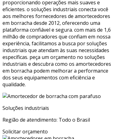
proporcionando operações mais suaves e
eficientes. o soluções industriais conecta você
aos melhores fornecedores de amortecedores
em borracha desde 2012, oferecendo uma
plataforma confiável e segura. com mais de 1,6
milhão de compradores que confiam em nossa
experiência, facilitamos a busca por soluções
industriais que atendam às suas necessidades
específicas. peça um orçamento no soluções
industriais e descubra como os amortecedores
em borracha podem melhorar a performance
dos seus equipamentos com eficiência e
qualidade.
Soluções industriais
Região de atendimento: Todo o Brasil
Solicitar orçamento