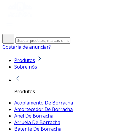
Gostaria de anunciar?
Produtos
Sobre nós
Produtos
Acoplamento De Borracha
Amortecedor De Borracha
Anel De Borracha
Arruela De Borracha
Batente De Borracha