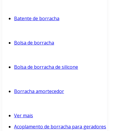
Batente de borracha
Bolsa de borracha
Bolsa de borracha de silicone
Borracha amortecedor
Ver mais
Acoplamento de borracha para geradores