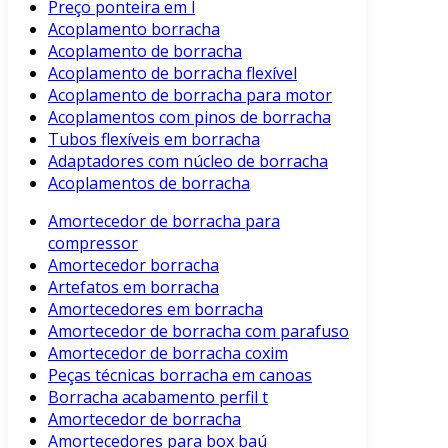
Preço ponteira em l
Acoplamento borracha
Acoplamento de borracha
Acoplamento de borracha flexível
Acoplamento de borracha para motor
Acoplamentos com pinos de borracha
Tubos flexíveis em borracha
Adaptadores com núcleo de borracha
Acoplamentos de borracha
Amortecedor de borracha para
compressor
Amortecedor borracha
Artefatos em borracha
Amortecedores em borracha
Amortecedor de borracha com parafuso
Amortecedor de borracha coxim
Peças técnicas borracha em canoas
Borracha acabamento perfil t
Amortecedor de borracha
Amortecedores para box baú