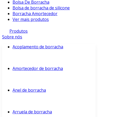
Bolsa De Borracha
Bolsa de borracha de silicone
Borracha Amortecedor
Ver mais produtos
Produtos
Sobre nós
Acoplamento de borracha
Amortecedor de borracha
Anel de borracha
Arruela de borracha