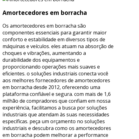
Amortecedores em borracha
Os amortecedores em borracha são
componentes essenciais para garantir maior
conforto e estabilidade em diversos tipos de
máquinas e veículos. eles atuam na absorção de
choques e vibrações, aumentando a
durabilidade dos equipamentos e
proporcionando operações mais suaves e
eficientes. o soluções industriais conecta você
aos melhores fornecedores de amortecedores
em borracha desde 2012, oferecendo uma
plataforma confiável e segura. com mais de 1,6
milhão de compradores que confiam em nossa
experiência, facilitamos a busca por soluções
industriais que atendam às suas necessidades
específicas. peça um orçamento no soluções
industriais e descubra como os amortecedores
em borracha podem melhorar a performance