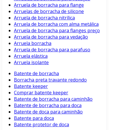
Arruela de borracha para flange
Arruelas de borracha de silicone
Arruela de borracha nitrílica
Arruela de borracha com alma metálica
Arruela de borracha para flanges preço
Arruela de borracha para vedação
Arruela borracha
Arruela de borracha para parafuso
Arruela elástica
Arruela isolante
Batente de borracha
Borracha preta travante redondo
Batente keeper
Comprar batente keeper
Batente de borracha para caminhão
Batente de borracha para doca
Batente de doca para caminhão
Batente para doca
Batente protetor de doca