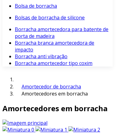
Bolsa de borracha
Bolsas de borracha de silicone
Borracha amortecedora para batente de
porta de madeira
Borracha branca amortecedora de
impacto
Borracha anti vibração
Borracha amortecedor tipo coxim
Amortecedor de borracha
Amortecedores em borracha
Amortecedores em borracha