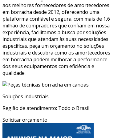
aos melhores fornecedores de amortecedores
em borracha desde 2012, oferecendo uma
plataforma confiável e segura. com mais de 1,6
milhão de compradores que confiam em nossa
experiência, facilitamos a busca por soluções
industriais que atendam às suas necessidades
específicas. peça um orçamento no soluções
industriais e descubra como os amortecedores
em borracha podem melhorar a performance
dos seus equipamentos com eficiência e
qualidade.
Soluções industriais
Região de atendimento: Todo o Brasil
Solicitar orçamento