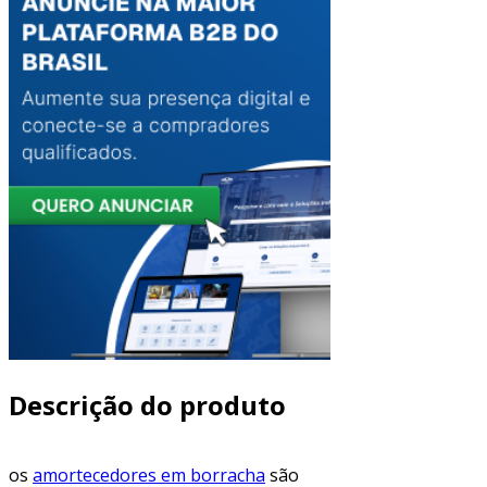
Descrição do produto
os
amortecedores em borracha
são