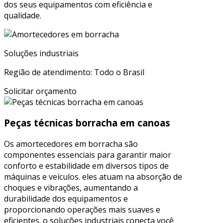
dos seus equipamentos com eficiência e
qualidade.
Soluções industriais
Região de atendimento: Todo o Brasil
Solicitar orçamento
Peças técnicas borracha em canoas
Os amortecedores em borracha são
componentes essenciais para garantir maior
conforto e estabilidade em diversos tipos de
máquinas e veículos. eles atuam na absorção de
choques e vibrações, aumentando a
durabilidade dos equipamentos e
proporcionando operações mais suaves e
eficientes. o soluções industriais conecta você