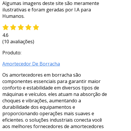
Algumas imagens deste site são meramente
ilustrativas e foram geradas por I.A para
Humanos.
4.6
(10 avaliações)
Produto:
Amortecedor De Borracha
Os amortecedores em borracha são
componentes essenciais para garantir maior
conforto e estabilidade em diversos tipos de
máquinas e veículos. eles atuam na absorção de
choques e vibrações, aumentando a
durabilidade dos equipamentos e
proporcionando operações mais suaves e
eficientes. o soluções industriais conecta você
aos melhores fornecedores de amortecedores