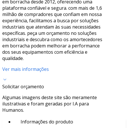
em borracha desde 2012, oferecendo uma
plataforma confiável e segura. com mais de 1,6
milhão de compradores que confiam em nossa
experiência, facilitamos a busca por soluções
industriais que atendam às suas necessidades
específicas. peça um orçamento no soluções
industriais e descubra como os amortecedores
em borracha podem melhorar a performance
dos seus equipamentos com eficiência e
qualidade.
Ver mais informações
Solicitar orçamento
Algumas imagens deste site são meramente
ilustrativas e foram geradas por I.A para
Humanos.
Informações do produto