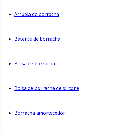
Arruela de borracha
Batente de borracha
Bolsa de borracha
Bolsa de borracha de silicone
Borracha amortecedor