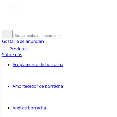
Gostaria de anunciar?
Produtos
Sobre nós
Acoplamento de borracha
Amortecedor de borracha
Anel de borracha