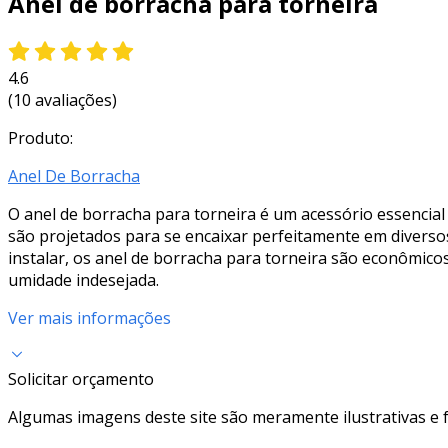
Anel de borracha para torneira
4.6
(10 avaliações)
Produto:
Anel De Borracha
O anel de borracha para torneira é um acessório essencia
são projetados para se encaixar perfeitamente em diverso
instalar, os anel de borracha para torneira são econômic
umidade indesejada.
Ver mais informações
Solicitar orçamento
Algumas imagens deste site são meramente ilustrativas e