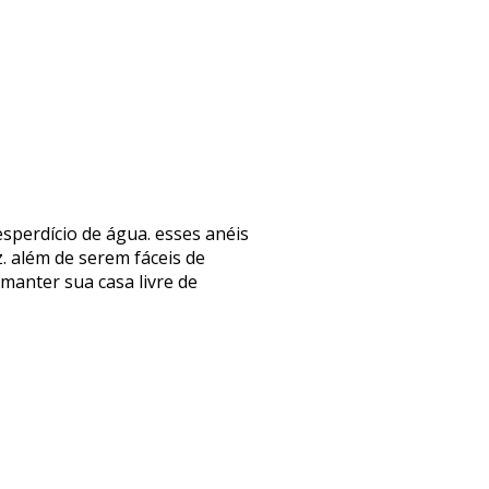
sperdício de água. esses anéis
. além de serem fáceis de
manter sua casa livre de