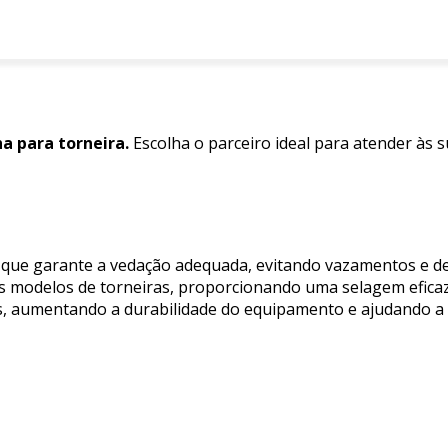
a para torneira.
Escolha o parceiro ideal para atender às 
l que garante a vedação adequada, evitando vazamentos e de
s modelos de torneiras, proporcionando uma selagem eficaz
os, aumentando a durabilidade do equipamento e ajudando a 