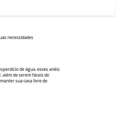
suas necessidades
sperdício de água. esses anéis
. além de serem fáceis de
manter sua casa livre de