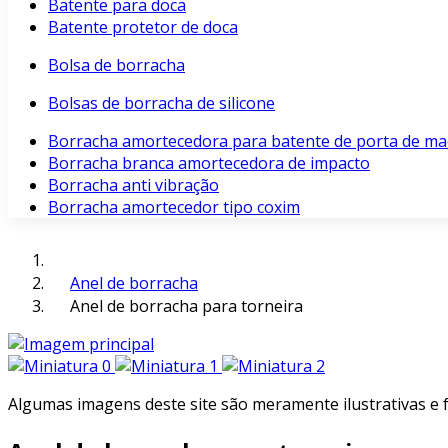
Batente para doca
Batente protetor de doca
Bolsa de borracha
Bolsas de borracha de silicone
Borracha amortecedora para batente de porta de ma
Borracha branca amortecedora de impacto
Borracha anti vibração
Borracha amortecedor tipo coxim
Anel de borracha
Anel de borracha para torneira
Algumas imagens deste site são meramente ilustrativas e