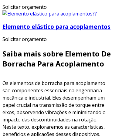
Solicitar orçamento
Elemento elástico para acoplamentos
Solicitar orçamento
Saiba mais sobre Elemento De
Borracha Para Acoplamento
Os elementos de borracha para acoplamento
são componentes essenciais na engenharia
mecânica e industrial. Eles desempenham um
papel crucial na transmissão de torque entre
eixos, absorvendo vibrações e minimizando o
impacto das descontinuidades na rotação.
Neste texto, exploraremos as características,
benefícios e aplicações desses dispositivos.