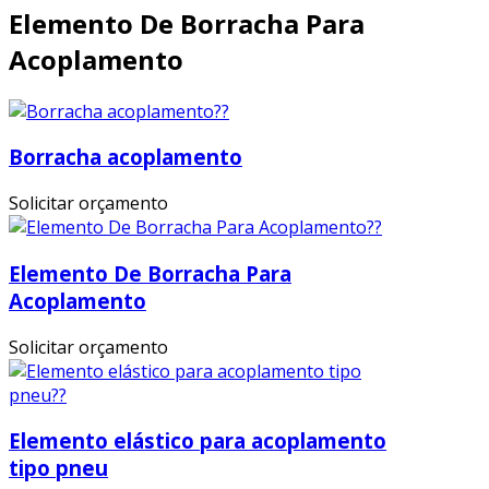
Elemento De Borracha Para
Acoplamento
Borracha acoplamento
Solicitar orçamento
Elemento De Borracha Para
Acoplamento
Solicitar orçamento
Elemento elástico para acoplamento
tipo pneu