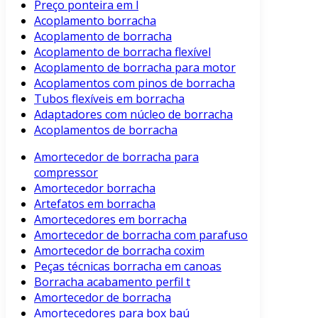
Preço ponteira em l
Acoplamento borracha
Acoplamento de borracha
Acoplamento de borracha flexível
Acoplamento de borracha para motor
Acoplamentos com pinos de borracha
Tubos flexíveis em borracha
Adaptadores com núcleo de borracha
Acoplamentos de borracha
Amortecedor de borracha para
compressor
Amortecedor borracha
Artefatos em borracha
Amortecedores em borracha
Amortecedor de borracha com parafuso
Amortecedor de borracha coxim
Peças técnicas borracha em canoas
Borracha acabamento perfil t
Amortecedor de borracha
Amortecedores para box baú