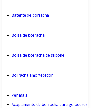
Batente de borracha
Bolsa de borracha
Bolsa de borracha de silicone
Borracha amortecedor
Ver mais
Acoplamento de borracha para geradores