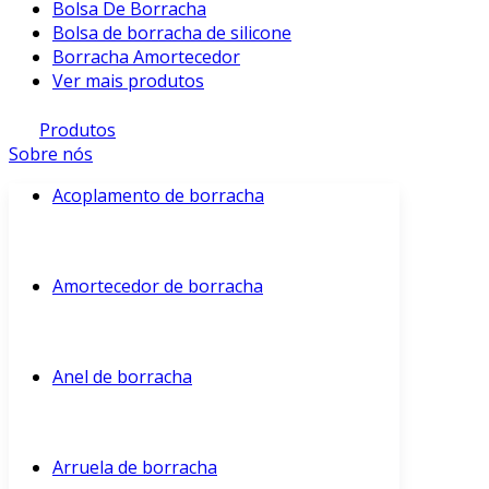
Bolsa De Borracha
Bolsa de borracha de silicone
Borracha Amortecedor
Ver mais produtos
Produtos
Sobre nós
Acoplamento de borracha
Amortecedor de borracha
Anel de borracha
Arruela de borracha