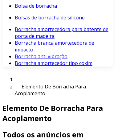
Bolsa de borracha
Bolsas de borracha de silicone
Borracha amortecedora para batente de
porta de madeira
Borracha branca amortecedora de
impacto
Borracha anti vibração
Borracha amortecedor tipo coxim
Elemento De Borracha Para
Acoplamento
Elemento De Borracha Para
Acoplamento
Todos os anúncios em