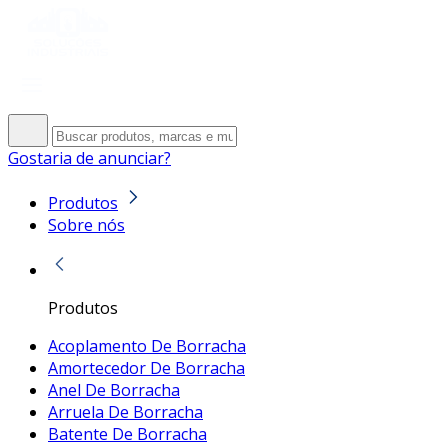
Gostaria de anunciar?
Produtos
Sobre nós
Produtos
Acoplamento De Borracha
Amortecedor De Borracha
Anel De Borracha
Arruela De Borracha
Batente De Borracha