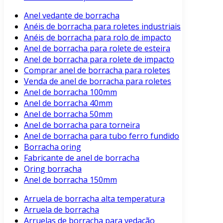
Anel vedante de borracha
Anéis de borracha para roletes industriais
Anéis de borracha para rolo de impacto
Anel de borracha para rolete de esteira
Anel de borracha para rolete de impacto
Comprar anel de borracha para roletes
Venda de anel de borracha para roletes
Anel de borracha 100mm
Anel de borracha 40mm
Anel de borracha 50mm
Anel de borracha para torneira
Anel de borracha para tubo ferro fundido
Borracha oring
Fabricante de anel de borracha
Oring borracha
Anel de borracha 150mm
Arruela de borracha alta temperatura
Arruela de borracha
Arruelas de borracha para vedação