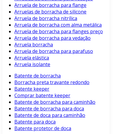
Arruela de borracha para flange
Arruelas de borracha de silicone
Arruela de borracha nitrílica
Arruela de borracha com alma metálica
Arruela de borracha para flanges preço
Arruela de borracha para vedação
Arruela borracha
Arruela de borracha para parafuso
Arruela elástica
Arruela isolante
Batente de borracha
Borracha preta travante redondo
Batente keeper
Comprar batente keeper
Batente de borracha para caminhão
Batente de borracha para doca
Batente de doca para caminhão
Batente para doca
Batente protetor de doca