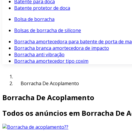
Batente para doca
Batente protetor de doca
Bolsa de borracha
Bolsas de borracha de silicone
Borracha amortecedora para batente de porta de ma
Borracha branca amortecedora de impacto
Borracha anti vibração
Borracha amortecedor tipo coxim
Borracha De Acoplamento
Borracha De Acoplamento
Todos os anúncios em Borracha De 