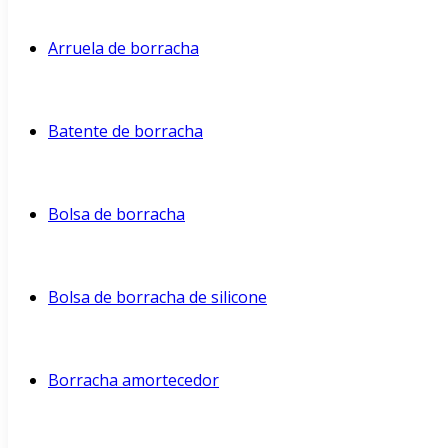
Arruela de borracha
Batente de borracha
Bolsa de borracha
Bolsa de borracha de silicone
Borracha amortecedor