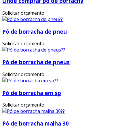
Onde comprar pó de borracha
Solicitar orçamento
Pó de borracha de pneu
Solicitar orçamento
Pó de borracha de pneus
Solicitar orçamento
Pó de borracha em sp
Solicitar orçamento
Pó de borracha malha 30