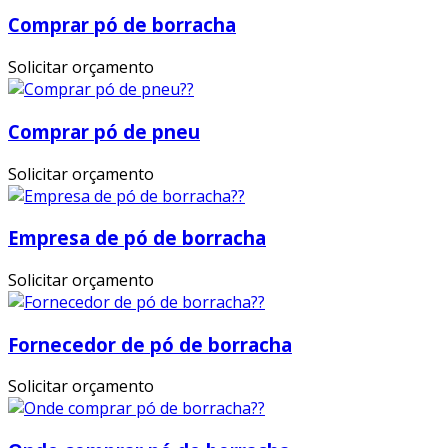
Comprar pó de borracha
Solicitar orçamento
Comprar pó de pneu
Solicitar orçamento
Empresa de pó de borracha
Solicitar orçamento
Fornecedor de pó de borracha
Solicitar orçamento