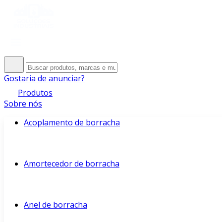
Gostaria de anunciar?
Produtos
Sobre nós
Acoplamento de borracha
Amortecedor de borracha
Anel de borracha