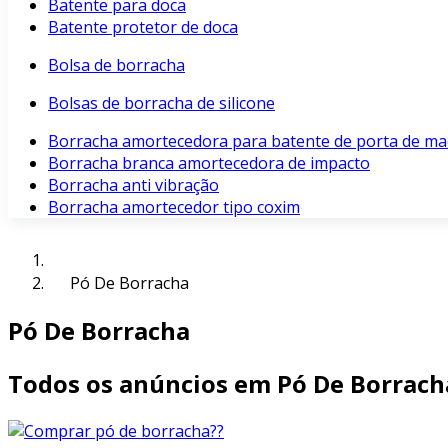
Batente para doca
Batente protetor de doca
Bolsa de borracha
Bolsas de borracha de silicone
Borracha amortecedora para batente de porta de ma
Borracha branca amortecedora de impacto
Borracha anti vibração
Borracha amortecedor tipo coxim
Pó De Borracha
Pó De Borracha
Todos os anúncios em Pó De Borrach