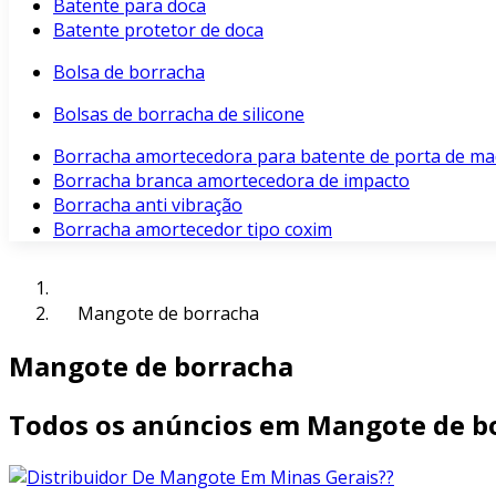
Batente para doca
Batente protetor de doca
Bolsa de borracha
Bolsas de borracha de silicone
Borracha amortecedora para batente de porta de ma
Borracha branca amortecedora de impacto
Borracha anti vibração
Borracha amortecedor tipo coxim
Mangote de borracha
Mangote de borracha
Todos os anúncios em Mangote de b