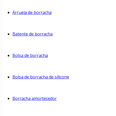
Arruela de borracha
Batente de borracha
Bolsa de borracha
Bolsa de borracha de silicone
Borracha amortecedor