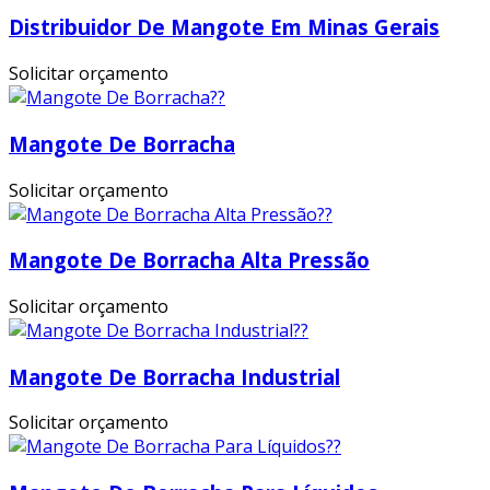
Distribuidor De Mangote Em Minas Gerais
Solicitar orçamento
Mangote De Borracha
Solicitar orçamento
Mangote De Borracha Alta Pressão
Solicitar orçamento
Mangote De Borracha Industrial
Solicitar orçamento