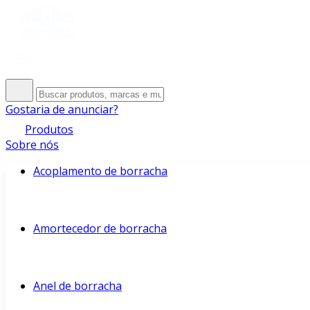
Gostaria de anunciar?
Produtos
Sobre nós
Acoplamento de borracha
Amortecedor de borracha
Anel de borracha