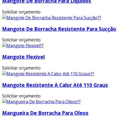
Mangote De Borracha Para Líquidos
Solicitar orçamento
Mangote De Borracha Resistente Para Sucção
Solicitar orçamento
Mangote Flexivel
Solicitar orçamento
Mangote Resistente A Calor Até 110 Graus
Solicitar orçamento
Mangueira De Borracha Para Oleos